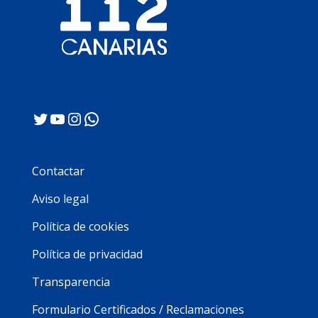
Twitter
YouTube
Instagram
WhatsApp
Contactar
Aviso legal
Política de cookies
Política de privacidad
Transparencia
Formulario Certificados / Reclamaciones