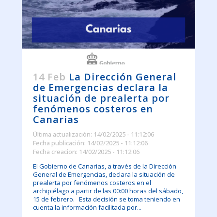
14 Feb
La Dirección General
de Emergencias declara la
situación de prealerta por
fenómenos costeros en
Canarias
Última actualización: 14/02/2025 - 11:12:06
Fecha publicación: 14/02/2025 - 11:12:06
Fecha creacion: 14/02/2025 - 11:12:06
El Gobierno de Canarias, a través de la Dirección
General de Emergencias, declara la situación de
prealerta por fenómenos costeros en el
archipiélago a partir de las 00:00 horas del sábado,
15 de febrero. Esta decisión se toma teniendo en
cuenta la información facilitada por...