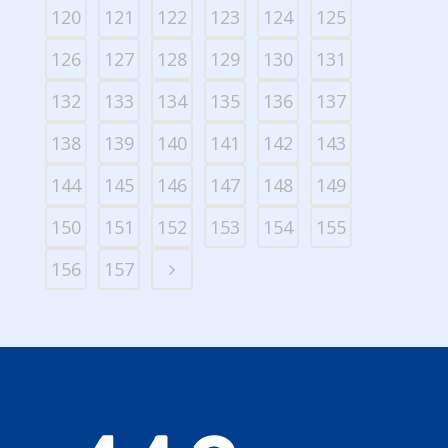
120
121
122
123
124
125
126
127
128
129
130
131
132
133
134
135
136
137
138
139
140
141
142
143
144
145
146
147
148
149
150
151
152
153
154
155
156
157