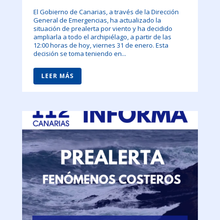
El Gobierno de Canarias, a través de la Dirección
General de Emergencias, ha actualizado la
situación de prealerta por viento y ha decidido
ampliarla a todo el archipiélago, a partir de las
12:00 horas de hoy, viernes 31 de enero. Esta
decisión se toma teniendo en...
LEER MÁS