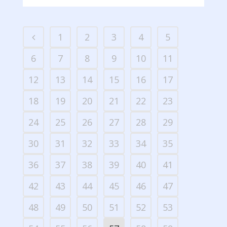
1
2
3
4
5
6
7
8
9
10
11
12
13
14
15
16
17
18
19
20
21
22
23
24
25
26
27
28
29
30
31
32
33
34
35
36
37
38
39
40
41
42
43
44
45
46
47
48
49
50
51
52
53