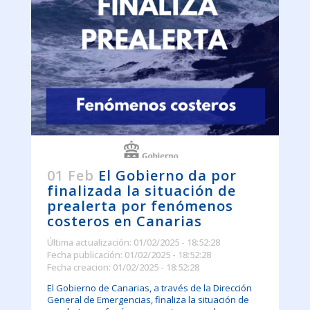
01 Feb
El Gobierno da por
finalizada la situación de
prealerta por fenómenos
costeros en Canarias
Última actualización: 01/02/2025 - 18:52:28
Fecha publicación: 01/02/2025 - 18:52:28
Fecha creacion: 01/02/2025 - 18:52:28
El Gobierno de Canarias, a través de la Dirección
General de Emergencias, finaliza la situación de