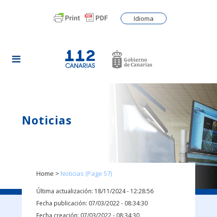
Idioma
Noticias
Home
>
Noticias
(Page 57)
Última actualización: 18/11/2024 - 12:28:56
Fecha publicación: 07/03/2022 - 08:34:30
Fecha creación: 07/03/2022 - 08:34:30