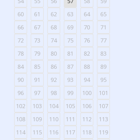
54
55
56
57
58
59
60
61
62
63
64
65
66
67
68
69
70
71
72
73
74
75
76
77
78
79
80
81
82
83
84
85
86
87
88
89
90
91
92
93
94
95
96
97
98
99
100
101
102
103
104
105
106
107
108
109
110
111
112
113
114
115
116
117
118
119