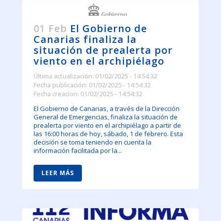
01 Feb
El Gobierno de
Canarias finaliza la
situación de prealerta por
viento en el archipiélago
Última actualización: 01/02/2025 - 14:54:32
Fecha publicación: 01/02/2025 - 14:54:32
Fecha creacion: 01/02/2025 - 14:54:32
El Gobierno de Canarias, a través de la Dirección
General de Emergencias, finaliza la situación de
prealerta por viento en el archipiélago a partir de
las 16:00 horas de hoy, sábado, 1 de febrero. Esta
decisión se toma teniendo en cuenta la
información facilitada por la...
LEER MÁS