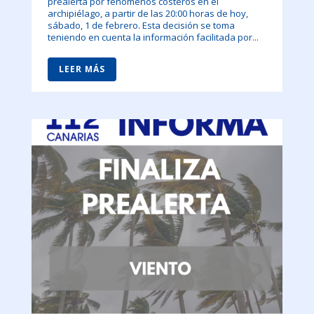
prealerta por fenómenos costeros en el
archipiélago, a partir de las 20:00 horas de hoy,
sábado, 1 de febrero. Esta decisión se toma
teniendo en cuenta la información facilitada por...
LEER MÁS