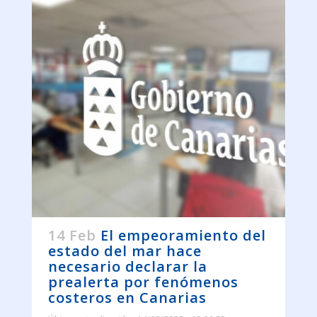
14 Feb
El empeoramiento del
estado del mar hace
necesario declarar la
prealerta por fenómenos
costeros en Canarias