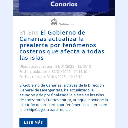
31 Ene
El Gobierno de
Canarias actualiza la
prealerta por fenómenos
costeros que afecta a todas
las islas
Última actualización: 31/01/2025 - 12:19:10
Fecha publicación: 31/01/2025 - 12:19:10
Fecha creacion: 31/01/2025 - 12:19:10
El Gobierno de Canarias, a través de la Dirección
General de Emergencias, ha actualizado la
situación y da por finalizada la alerta en las islas
de Lanzarote y Fuerteventura, aunque mantiene la
situación de prealerta por fenómenos costeros en
el archipiélago, a partir de las...
LEER MÁS