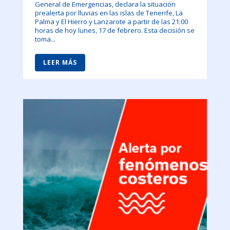
General de Emergencias, declara la situación
prealerta por lluvias en las islas de Tenerife, La
Palma y El Hierro y Lanzarote a partir de las 21:00
horas de hoy lunes, 17 de febrero. Esta decisión se
toma...
LEER MÁS