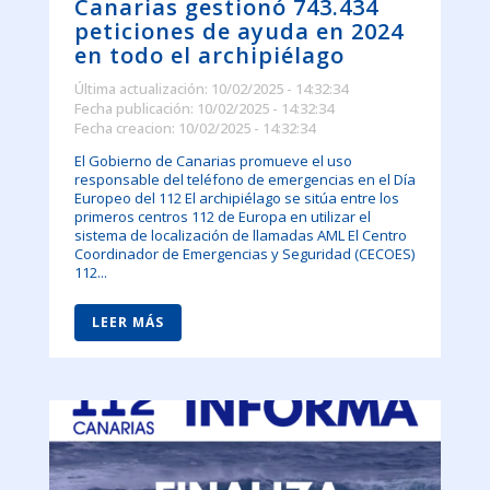
Canarias gestionó 743.434
peticiones de ayuda en 2024
en todo el archipiélago
Última actualización: 10/02/2025 - 14:32:34
Fecha publicación: 10/02/2025 - 14:32:34
Fecha creacion: 10/02/2025 - 14:32:34
El Gobierno de Canarias promueve el uso
responsable del teléfono de emergencias en el Día
Europeo del 112 El archipiélago se sitúa entre los
primeros centros 112 de Europa en utilizar el
sistema de localización de llamadas AML El Centro
Coordinador de Emergencias y Seguridad (CECOES)
112...
LEER MÁS