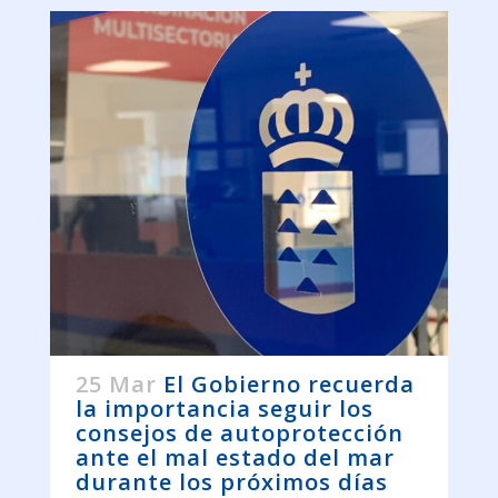
25 Mar
El Gobierno recuerda
la importancia seguir los
consejos de autoprotección
ante el mal estado del mar
durante los próximos días