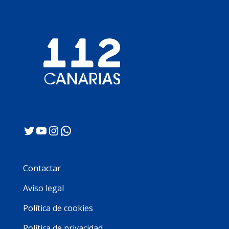
Twitter
YouTube
Instagram
WhatsApp
Contactar
Aviso legal
Política de cookies
Política de privacidad