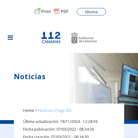
Idioma
Noticias
Home
>
Noticias
(Page 83)
Última actualización: 18/11/2024 - 12:28:56
Fecha publicación: 07/03/2022 - 08:34:30
Fecha creación: 07/03/2022 - 08:34:30