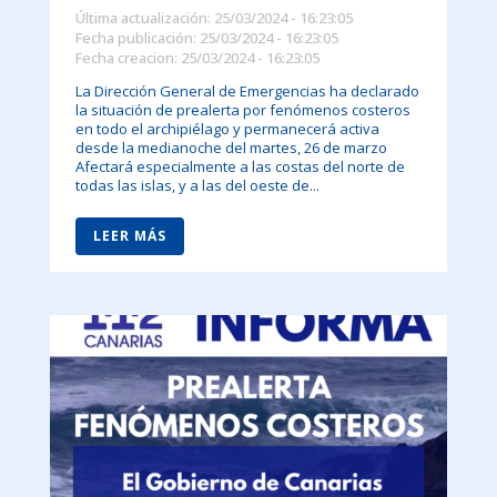
Última actualización: 25/03/2024 - 16:23:05
Fecha publicación: 25/03/2024 - 16:23:05
Fecha creacion: 25/03/2024 - 16:23:05
La Dirección General de Emergencias ha declarado
la situación de prealerta por fenómenos costeros
en todo el archipiélago y permanecerá activa
desde la medianoche del martes, 26 de marzo
Afectará especialmente a las costas del norte de
todas las islas, y a las del oeste de...
LEER MÁS