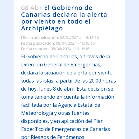
08 Abr
El Gobierno de
Canarias declara la alerta
por viento en todo el
Archipiélago
Última actualización: 08/04/2024 - 16:18:16
Fecha publicación: 08/04/2024 - 16:18:16
Fecha creacion: 08/04/2024 - 16:18:16
El Gobierno de Canarias, a través de la
Dirección General de Emergencias,
declara la situación de alerta por viento
todas las islas, a partir de las 20:00 horas
de hoy, lunes 8 de abril. Esta decisión se
toma teniendo en cuenta la información
facilitada por la Agencia Estatal de
Meteorología y otras fuentes
disponibles, y en aplicación del Plan
Específico de Emergencias de Canarias
por Riesgos de Fenómenos