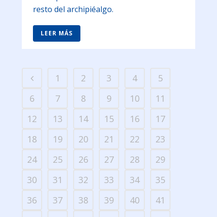
resto del archipiéalgo.
LEER MÁS
1
2
3
4
5
6
7
8
9
10
11
12
13
14
15
16
17
18
19
20
21
22
23
24
25
26
27
28
29
30
31
32
33
34
35
36
37
38
39
40
41