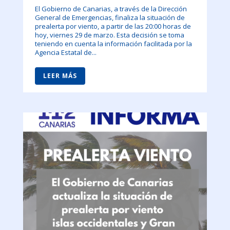
El Gobierno de Canarias, a través de la Dirección
General de Emergencias, finaliza la situación de
prealerta por viento, a partir de las 20:00 horas de
hoy, viernes 29 de marzo. Esta decisión se toma
teniendo en cuenta la información facilitada por la
Agencia Estatal de...
LEER MÁS