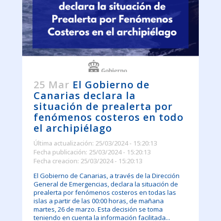
25 Mar
El Gobierno de
Canarias declara la
situación de prealerta por
fenómenos costeros en todo
el archipiélago
Última actualización: 25/03/2024 - 15:20:13
Fecha publicación: 25/03/2024 - 15:20:13
Fecha creacion: 25/03/2024 - 15:20:13
El Gobierno de Canarias, a través de la Dirección
General de Emergencias, declara la situación de
prealerta por fenómenos costeros en todas las
islas a partir de las 00:00 horas, de mañana
martes, 26 de marzo. Esta decisión se toma
teniendo en cuenta la información facilitada...