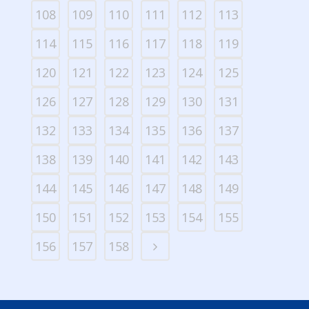
108
109
110
111
112
113
114
115
116
117
118
119
120
121
122
123
124
125
126
127
128
129
130
131
132
133
134
135
136
137
138
139
140
141
142
143
144
145
146
147
148
149
150
151
152
153
154
155
156
157
158