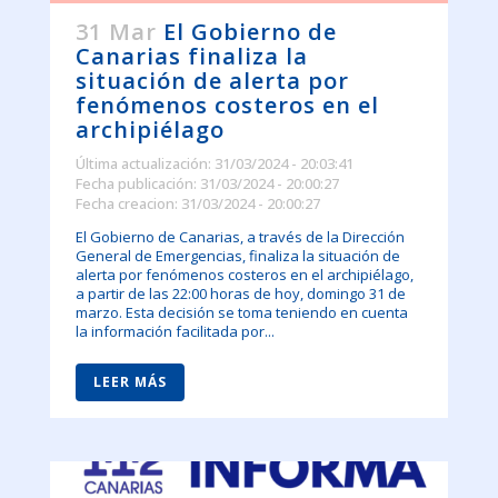
31 Mar
El Gobierno de
Canarias finaliza la
situación de alerta por
fenómenos costeros en el
archipiélago
Última actualización: 31/03/2024 - 20:03:41
Fecha publicación: 31/03/2024 - 20:00:27
Fecha creacion: 31/03/2024 - 20:00:27
El Gobierno de Canarias, a través de la Dirección
General de Emergencias, finaliza la situación de
alerta por fenómenos costeros en el archipiélago,
a partir de las 22:00 horas de hoy, domingo 31 de
marzo. Esta decisión se toma teniendo en cuenta
la información facilitada por...
LEER MÁS