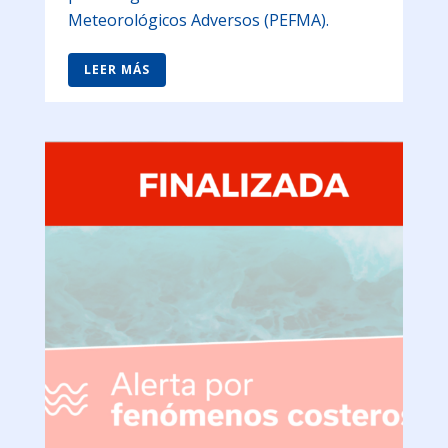
Meteorológicos Adversos (PEFMA).
LEER MÁS