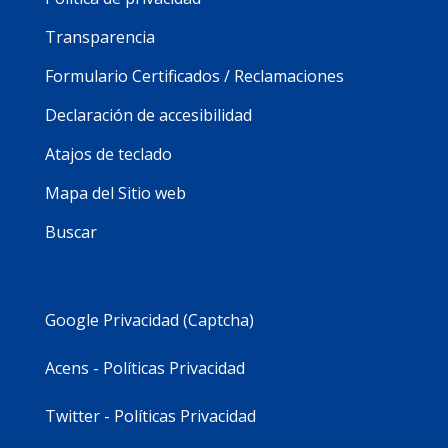
Transparencia
Formulario Certificados / Reclamaciones
Declaración de accesibilidad
Atajos de teclado
Mapa del Sitio web
Buscar
Google Privacidad (Captcha)
Acens - Políticas Privacidad
Twitter - Políticas Privacidad